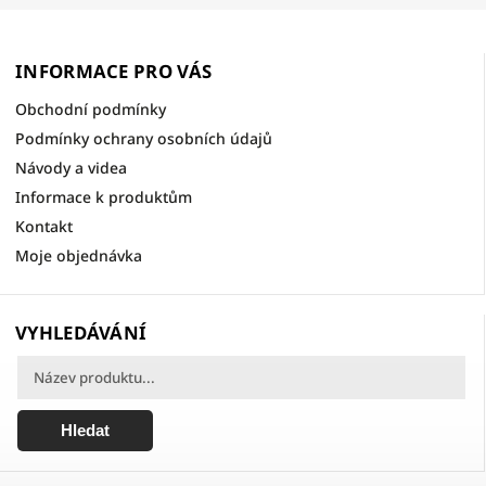
INFORMACE PRO VÁS
Obchodní podmínky
Podmínky ochrany osobních údajů
Návody a videa
Informace k produktům
Kontakt
Moje objednávka
VYHLEDÁVÁNÍ
Hledat