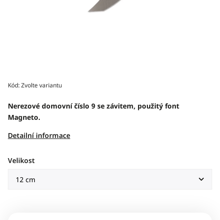
Kód:
Zvolte variantu
Nerezové domovní číslo 9 se závitem, použitý font
Magneto.
Detailní informace
Velikost