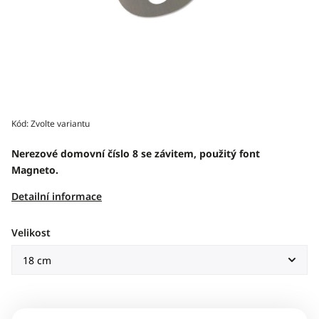
Kód:
Zvolte variantu
Nerezové domovní číslo 8 se závitem, použitý font
Magneto.
Detailní informace
Velikost