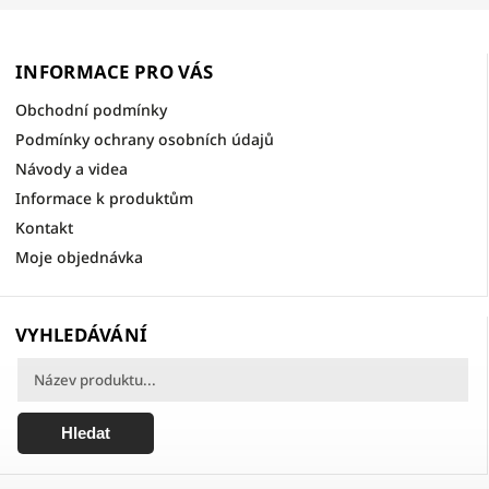
INFORMACE PRO VÁS
Obchodní podmínky
Podmínky ochrany osobních údajů
Návody a videa
Informace k produktům
Kontakt
Moje objednávka
VYHLEDÁVÁNÍ
Hledat