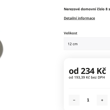
Nerezové domovní číslo 8 s
Detailní informace
Velikost
od
234 Kč
od
193,39 Kč
bez DPH