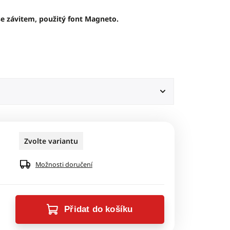
e závitem, použitý font Magneto.
Zvolte variantu
Možnosti doručení
Přidat do košíku