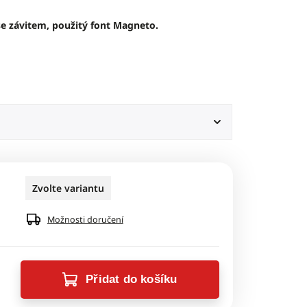
e závitem, použitý font Magneto.
Zvolte variantu
Možnosti doručení
Přidat do košíku