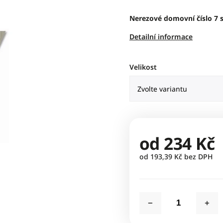
Nerezové domovní číslo 7 s
Detailní informace
Velikost
od
234 Kč
od
193,39 Kč
bez DPH