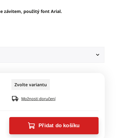
 závitem, použitý font Arial.
Zvolte variantu
Možnosti doručení
Přidat do košíku