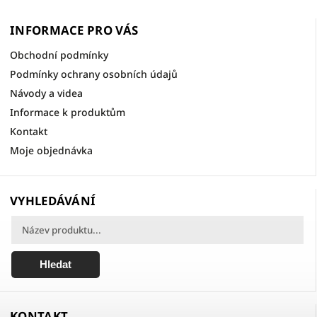
INFORMACE PRO VÁS
Obchodní podmínky
Podmínky ochrany osobních údajů
Návody a videa
Informace k produktům
Kontakt
Moje objednávka
VYHLEDÁVÁNÍ
Hledat
KONTAKT