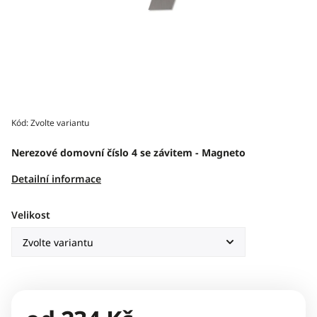
Kód:
Zvolte variantu
Nerezové domovní číslo 4 se závitem - Magneto
Detailní informace
Velikost