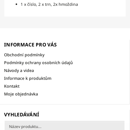
1 x číslo, 2 x trn, 2x hmoždina
INFORMACE PRO VÁS
Obchodní podmínky
Podmínky ochrany osobních údajů
Návody a videa
Informace k produktům
Kontakt
Moje objednávka
VYHLEDÁVÁNÍ