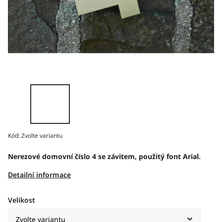
Kód:
Zvolte variantu
Nerezové domovní číslo 4 se závitem, použitý font Arial.
Detailní informace
Velikost