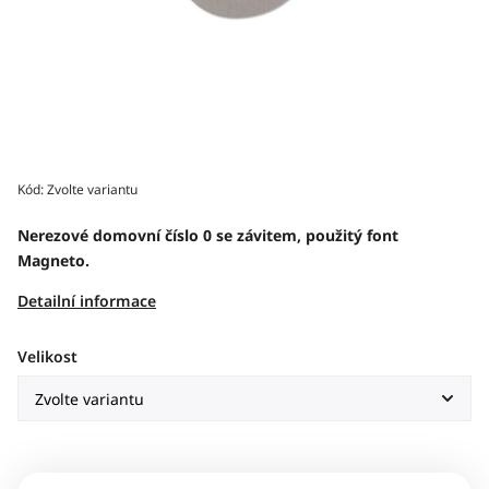
Kód:
Zvolte variantu
Nerezové domovní číslo 0 se závitem, použitý font
Magneto.
Detailní informace
Velikost