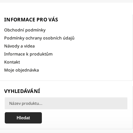
INFORMACE PRO VÁS
Obchodní podmínky
Podmínky ochrany osobních údajů
Návody a videa
Informace k produktům
Kontakt
Moje objednávka
VYHLEDÁVÁNÍ
Hledat