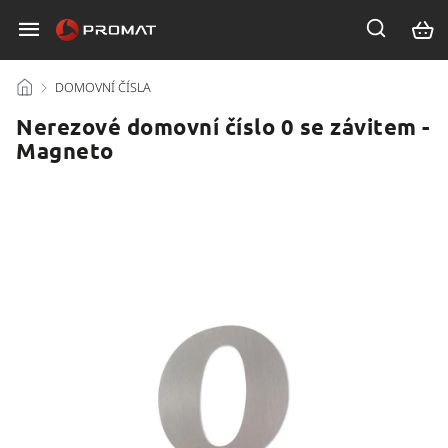
/
DOMOVNÍ ČÍSLA
/
Nerezové domovní číslo 0 se závitem -
Magneto