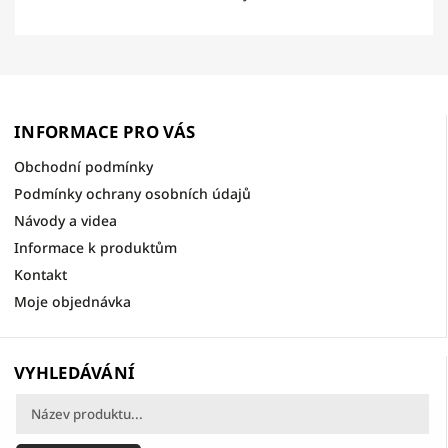
INFORMACE PRO VÁS
Obchodní podmínky
Podmínky ochrany osobních údajů
Návody a videa
Informace k produktům
Kontakt
Moje objednávka
VYHLEDÁVÁNÍ