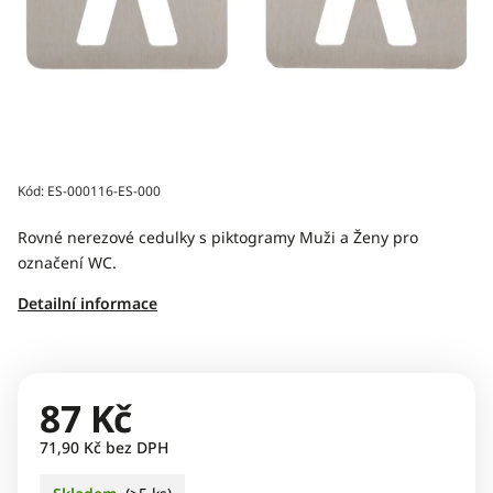
Kód:
ES-000116-ES-000
Rovné nerezové cedulky s piktogramy Muži a Ženy pro
označení WC.
Detailní informace
87 Kč
71,90 Kč bez DPH