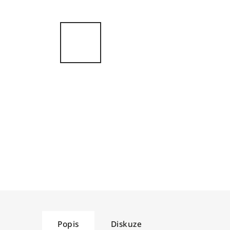
Popis
Diskuze