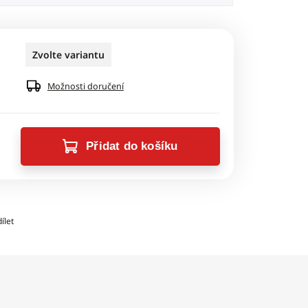
Zvolte variantu
Možnosti doručení
Přidat do košíku
ílet