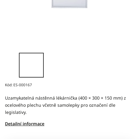
Kód:
ES-000167
Uzamykatelná nástěnná lékárnička (400 × 300 × 150 mm) z
ocelového plechu včetně samolepky pro označení dle
legislativy.
Detailní informace