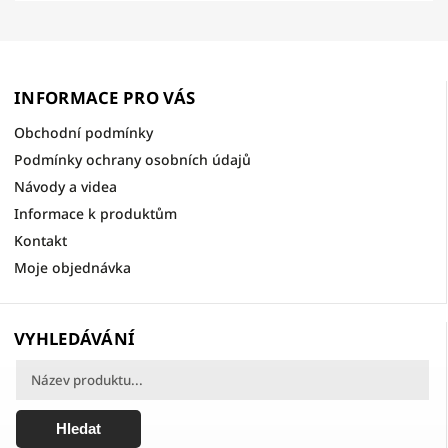
INFORMACE PRO VÁS
Obchodní podmínky
Podmínky ochrany osobních údajů
Návody a videa
Informace k produktům
Kontakt
Moje objednávka
VYHLEDÁVÁNÍ
Hledat