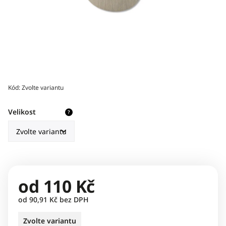
Kód:
Zvolte variantu
Velikost
?
od
110 Kč
od
90,91 Kč
bez DPH
Zvolte variantu