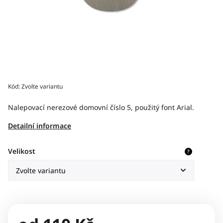
Kód:
Zvolte variantu
Nalepovací nerezové domovní číslo 5, použitý font Arial.
Detailní informace
Velikost
?