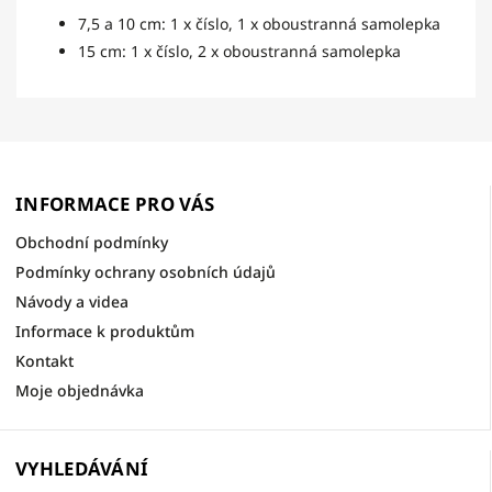
7,5 a 10 cm: 1 x číslo, 1 x oboustranná samolepka
15 cm: 1 x číslo, 2 x oboustranná samolepka
INFORMACE PRO VÁS
Obchodní podmínky
Podmínky ochrany osobních údajů
Návody a videa
Informace k produktům
Kontakt
Moje objednávka
VYHLEDÁVÁNÍ